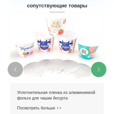
сопутствующие товары


Уплотнительная пленка из алюминиевой
фольги для чашки йогурта
Посмотреть больше >>