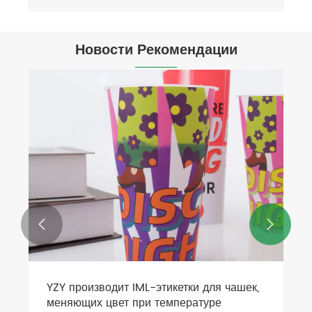
Новости Рекомендации


YZY производит IML-этикетки для чашек,
меняющих цвет при температуре