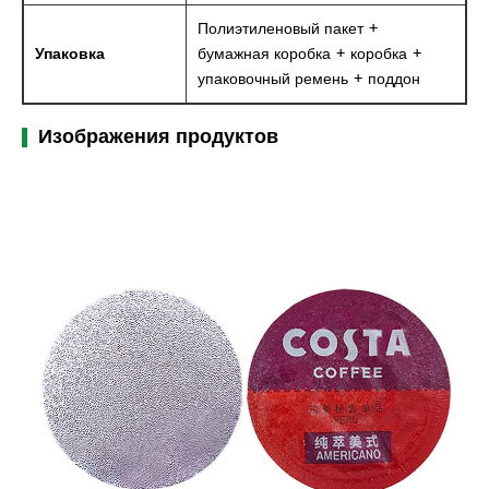
Полиэтиленовый пакет +
Упаковка
бумажная коробка + коробка +
упаковочный ремень + поддон
Изображения продуктов