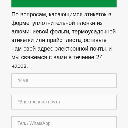
По вопросам, касающимся этикеток в
форме, уплотнительной пленки из
алюминиевой фольги, термоусадочной
этикетки или прайс-листа, оставьте
нам свой адрес электронной почты, и
мы свяжемся с вами в течение 24
часов.