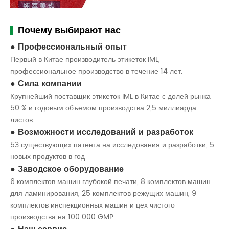
Почему выбирают нас
Профессиональный опыт
Первый в Китае производитель этикеток IML,
профессиональное производство в течение 14 лет.
Сила компании
Крупнейший поставщик этикеток IML в Китае с долей рынка
50 % и годовым объемом производства 2,5 миллиарда
листов.
Возможности исследований и разработок
53 существующих патента на исследования и разработки, 5
новых продуктов в год
Заводское оборудование
6 комплектов машин глубокой печати, 8 комплектов машин
для ламинирования, 25 комплектов режущих машин, 9
комплектов инспекционных машин и цех чистого
производства на 100 000 GMP.