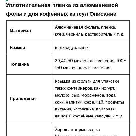
Уплотнительная пленка из алюминиевой
фольги для кофейных капсул Описание
Алюминиевая фольга, пленка,
Материал
клеи, чернила, растворитель и т. д.
Размер
индивидуальный
30,40,50 микрон до тиснения, 100-
Толщина
150 микрон после тиснения
Крышка из фольги для упаковки
таких контейнеров, как йогурт,
молоко, сыр, мороженое, вода,
Приложение
соки, напитки, кофе, чай, продукты
питания, косметика, приправы,
чашки K, кофейные капсулы и т. д.
Хорошая термосварка