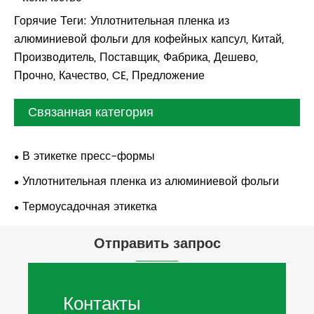
Горячие Теги: Уплотнительная пленка из
алюминиевой фольги для кофейных капсул, Китай,
Производитель, Поставщик, Фабрика, Дешево,
Прочно, Качество, CE, Предложение
Связанная категория
В этикетке пресс-формы
Уплотнительная пленка из алюминиевой фольги
Термоусадочная этикетка
Отправить запрос
Контакты