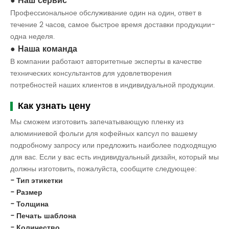
Наш сервис
Профессиональное обслуживание один на один, ответ в
течение 2 часов, самое быстрое время доставки продукции-
одна неделя.
Наша команда
В компании работают авторитетные эксперты в качестве
технических консультантов для удовлетворения
потребностей наших клиентов в индивидуальной продукции.
Как узнать цену
Мы сможем изготовить запечатывающую пленку из
алюминиевой фольги для кофейных капсул по вашему
подробному запросу или предложить наиболее подходящую
для вас. Если у вас есть индивидуальный дизайн, который мы
должны изготовить, пожалуйста, сообщите следующее:
- Тип этикетки
- Размер
- Толщина
- Печать шаблона
- Количество