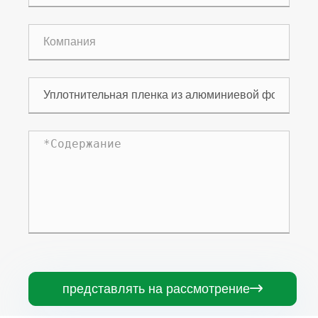
представлять на рассмотрение
