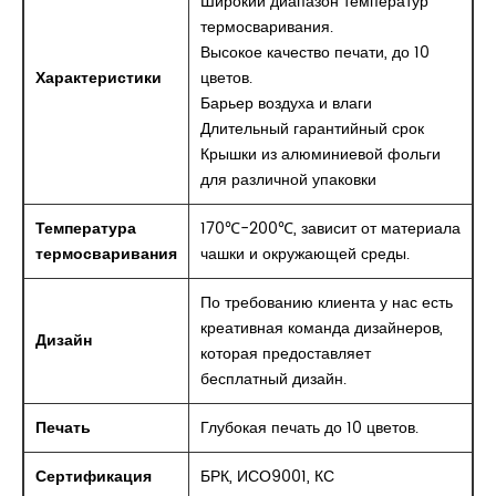
Широкий диапазон температур
термосваривания.
Высокое качество печати, до 10
Характеристики
цветов.
Барьер воздуха и влаги
Длительный гарантийный срок
Крышки из алюминиевой фольги
для различной упаковки
Температура
170℃-200℃, зависит от материала
термосваривания
чашки и окружающей среды.
По требованию клиента у нас есть
креативная команда дизайнеров,
Дизайн
которая предоставляет
бесплатный дизайн.
Печать
Глубокая печать до 10 цветов.
Сертификация
БРК, ИСО9001, КС