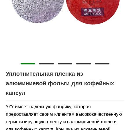
Уплотнительная пленка из
алюминиевой фольги для кофейных
капсул
YZY имеет надежную фабрику, которая
предоставляет своим клиентам высококачественную
герметизирующую пленку из алюминиевой фольги
для кофейных капсул. Крышка из алюминиевой